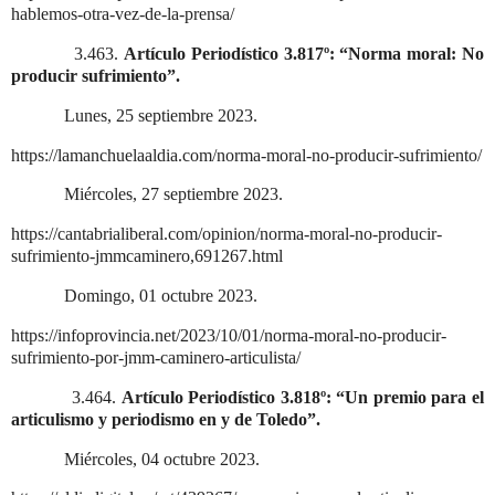
hablemos-otra-vez-de-la-prensa/
3.463.
Artículo Periodístico 3.817º: “Norma moral: No
producir sufrimiento”.
Lunes, 25 septiembre 2023.
https://lamanchuelaaldia.com/norma-moral-no-producir-sufrimiento/
Miércoles, 27 septiembre 2023.
https://cantabrialiberal.com/opinion/norma-moral-no-producir-
sufrimiento-jmmcaminero,691267.html
Domingo, 01 octubre 2023.
https://infoprovincia.net/2023/10/01/norma-moral-no-producir-
sufrimiento-por-jmm-caminero-articulista/
3.464.
Artículo Periodístico 3.818º: “Un premio para el
articulismo y periodismo en y de Toledo”.
Miércoles, 04 octubre 2023.