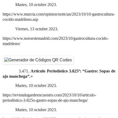
Martes, 10 octubre 2023.
https://www.murcia.com/opinion/noticias/2023/10/10-gastrocultura-
cocido-madrileno.asp
Viernes, 13 octubre 2023.
https://www.noroestemadrid.com/2023/10/gastrocultura-cocido-
madrileno/
3.471.
Artículo Periodístico 3.825º: “Gastro: Sopas de
ajo manchega”.+
Martes, 10 octubre 2023.
https://revistalugardeencuentro.com/2023/10/10/articulo-
periodistico-3-825o-gastro-sopas-de-ajo-manchega/
Martes, 10 octubre 2023.